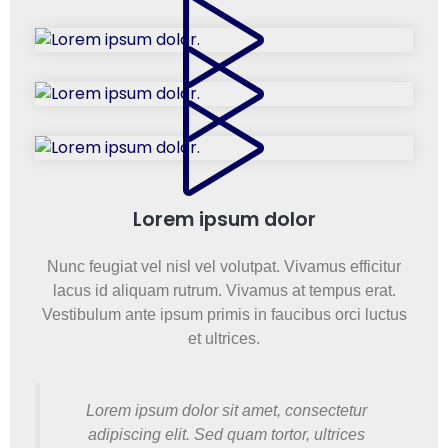
Lorem ipsum dolor
Nunc feugiat vel nisl vel volutpat. Vivamus efficitur
lacus id aliquam rutrum. Vivamus at tempus erat.
Vestibulum ante ipsum primis in faucibus orci luctus
et ultrices.
Lorem ipsum dolor sit amet, consectetur
adipiscing elit. Sed quam tortor, ultrices